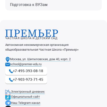
Подготовка к ВУЗам
ЧАСТНАЯ ШКОЛА И ДЕТСКИЙ САД
Автономная некоммерческая организация
общеобразовательная Частная Школа «Премьер»
Москва, ул. Шипиловская, дом 40, корп. 2
school@premier-edu.ru
+7-495-393-08-18
+7-903-973-71-45
Электронный дневник
Официальный сайт
Наш Telegram канал