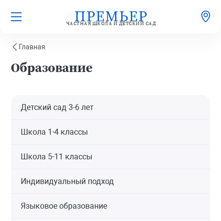
ЧАСТНАЯ ШКОЛА И ДЕТСКИЙ САД
Главная
Образование
Детский сад 3-6 лет
Школа 1-4 классы
Школа 5-11 классы
Индивидуальный подход
Языковое образование