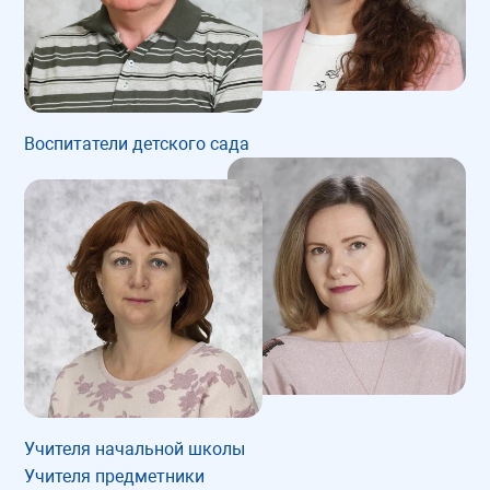
Воспитатели детского сада
Учителя начальной школы
Учителя предметники