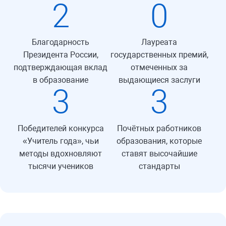
2
0
Благодарность
Лауреата
Президента России,
государственных премий,
подтверждающая вклад
отмеченных за
в образование
выдающиеся заслуги
3
3
Победителей конкурса
Почётных работников
«Учитель года», чьи
образования, которые
методы вдохновляют
ставят высочайшие
тысячи учеников
стандарты