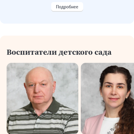
Подробнее
Воспитатели детского сада