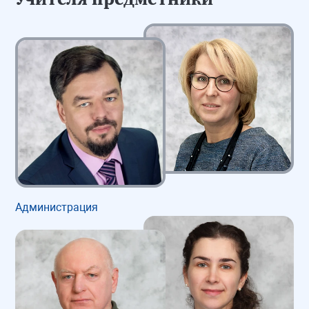
Администрация