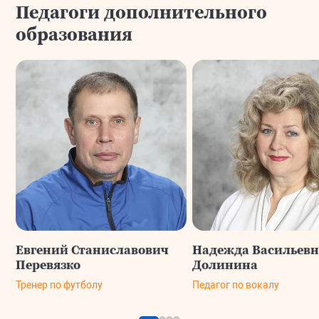
Педагоги дополнительного
образования
Евгений Станиславович
Надежда Васильевн
Перевязко
Долинина
Тренер по футболу
Педагог по вокалу