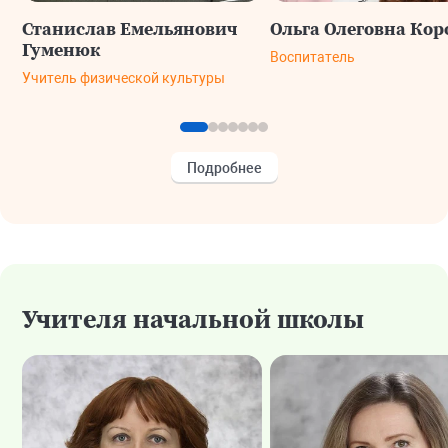
Станислав Емельянович
Ольга Олеговна Кор
Гуменюк
Воспитатель
Учитель физической культуры
Подробнее
Учителя начальной школы