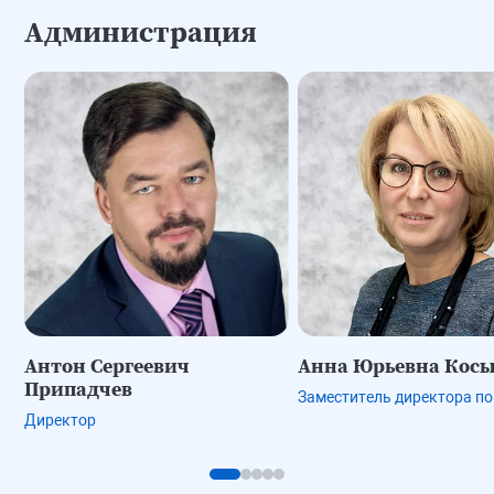
Администрация
Антон Сергеевич
Анна Юрьевна Кос
Припадчев
Заместитель директора по
Директор