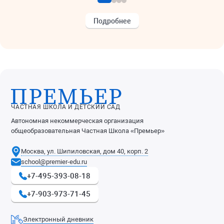
Подробнее
ЧАСТНАЯ ШКОЛА И ДЕТСКИЙ САД
Автономная некоммерческая организация
общеобразовательная Частная Школа «Премьер»
Москва, ул. Шипиловская, дом 40, корп. 2
school@premier-edu.ru
+7-495-393-08-18
+7-903-973-71-45
Электронный дневник