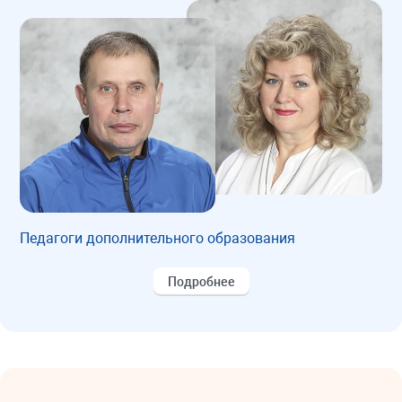
Педагоги дополнительного образования
Подробнее